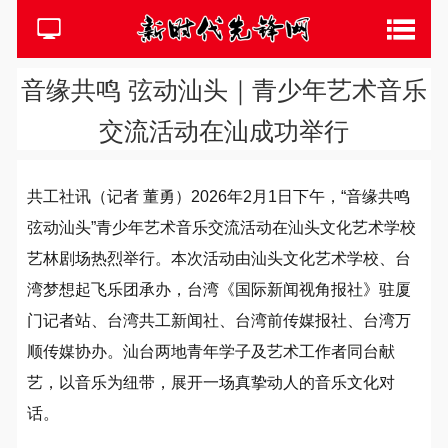
音缘共鸣 弦动汕头｜青少年艺术音乐
交流活动在汕成功举行
共工社讯（记者 董勇）2026年2月1日下午，“音缘共鸣
弦动汕头”青少年艺术音乐交流活动在汕头文化艺术学校
艺林剧场热烈举行。本次活动由汕头文化艺术学校、台
湾梦想起飞乐团承办，台湾《国际新闻视角报社》驻厦
门记者站、台湾共工新闻社、台湾前传媒报社、台湾万
顺传媒协办。汕台两地青年学子及艺术工作者同台献
艺，以音乐为纽带，展开一场真挚动人的音乐文化对
话。