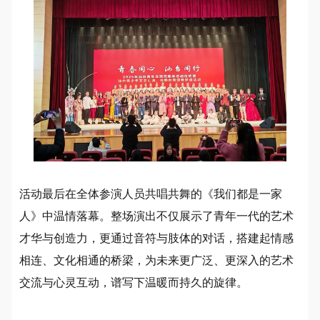
活动最后在全体参演人员共唱共舞的《我们都是一家
人》中温情落幕。整场演出不仅展示了青年一代的艺术
才华与创造力，更通过音符与肢体的对话，搭建起情感
相连、文化相通的桥梁，为未来更广泛、更深入的艺术
交流与心灵互动，谱写下温暖而持久的旋律。